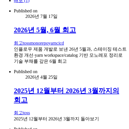
배포 (1)
Published on
2026년 7월 17일
2026년 5월, 6월 회고
회고
toss
monorepo
yarn
cicd
인플로우 제품 개발로 보낸 26년 5월과, 스테이징 테스트
환경 개선·yarn workspace/catalog 기반 모노레포 정리로
기술 부채를 갚은 6월 회고
Published on
2026년 4월 25일
2025년 12월부터 2026년 3월까지의
회고
회고
toss
2025년 12월부터 2026년 3월까지 돌아보기