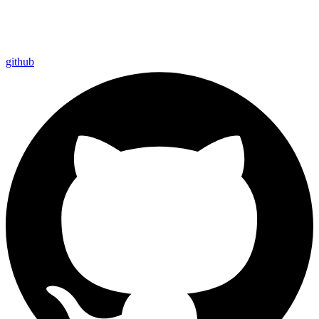
github