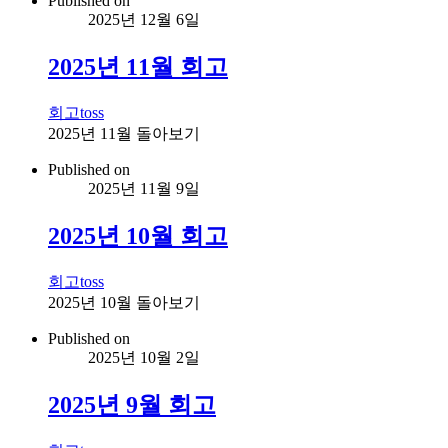
Published on
2025년 12월 6일
2025년 11월 회고
회고
toss
2025년 11월 돌아보기
Published on
2025년 11월 9일
2025년 10월 회고
회고
toss
2025년 10월 돌아보기
Published on
2025년 10월 2일
2025년 9월 회고