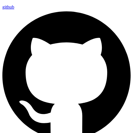
github