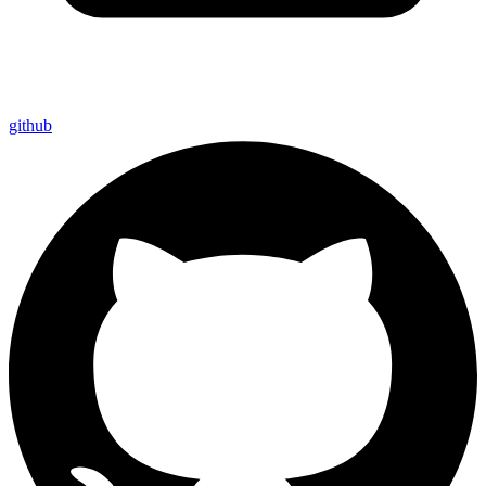
github