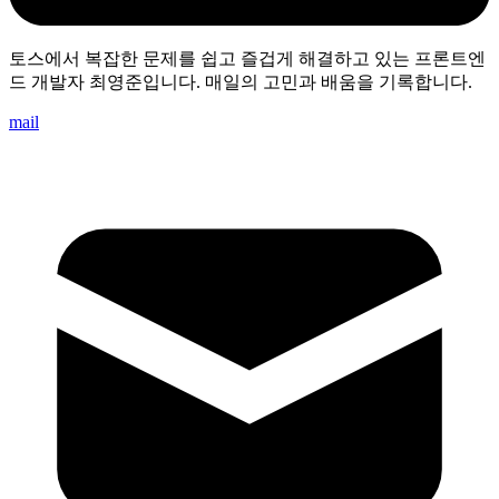
토스에서 복잡한 문제를 쉽고 즐겁게 해결하고 있는 프론트엔
드 개발자 최영준입니다. 매일의 고민과 배움을 기록합니다.
mail