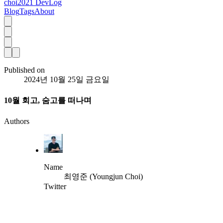
choi2021 DevLog
Blog
Tags
About
Published on
2024년 10월 25일 금요일
10월 회고, 숨고를 떠나며
Authors
Name
최영준 (Youngjun Choi)
Twitter