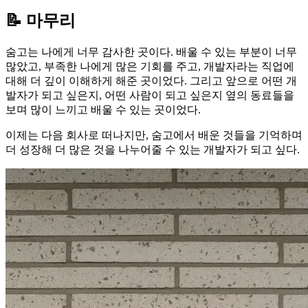
📝 마무리
숨고는 나에게 너무 감사한 곳이다. 배울 수 있는 부분이 너무
많았고, 부족한 나에게 많은 기회를 주고, 개발자라는 직업에
대해 더 깊이 이해하게 해준 곳이었다. 그리고 앞으로 어떤 개
발자가 되고 싶은지, 어떤 사람이 되고 싶은지 옆의 동료들을
보며 많이 느끼고 배울 수 있는 곳이었다.
이제는 다음 회사로 떠나지만, 숨고에서 배운 것들을 기억하며
더 성장해 더 많은 것을 나누어줄 수 있는 개발자가 되고 싶다.