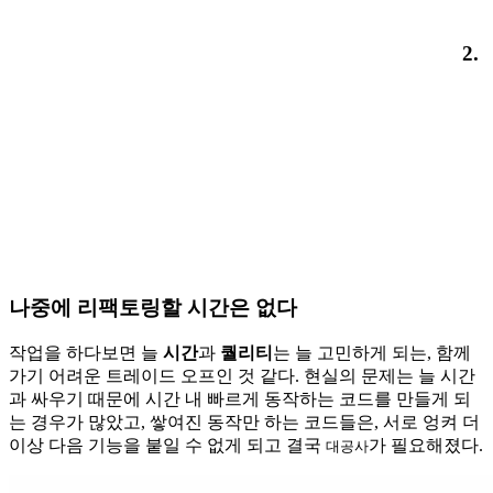
2.
나중에 리팩토링할 시간은 없다
작업을 하다보면 늘
시간
과
퀄리티
는 늘 고민하게 되는, 함께
가기 어려운 트레이드 오프인 것 같다. 현실의 문제는 늘 시간
과 싸우기 때문에 시간 내 빠르게 동작하는 코드를 만들게 되
는 경우가 많았고, 쌓여진 동작만 하는 코드들은, 서로 엉켜 더
이상 다음 기능을 붙일 수 없게 되고 결국
가 필요해졌다.
대공사