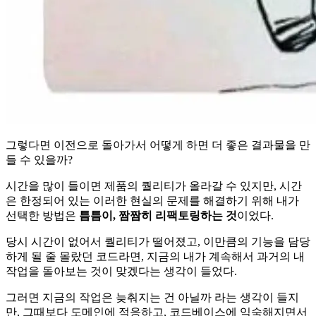
그렇다면 이전으로 돌아가서 어떻게 하면 더 좋은 결과물을 만
들 수 있을까?
시간을 많이 들이면 제품의 퀄리티가 올라갈 수 있지만, 시간
은 한정되어 있는 이러한 현실의 문제를 해결하기 위해 내가
선택한 방법은
틈틈이, 짬짬히 리팩토링하는 것
이었다.
당시 시간이 없어서 퀄리티가 떨어졌고, 이만큼의 기능을 담당
하게 될 줄 몰랐던 코드라면, 지금의 내가 계속해서 과거의 내
작업을 돌아보는 것이 맞겠다는 생각이 들었다.
그러면 지금의 작업은 늦춰지는 건 아닐까 라는 생각이 들지
만, 그때보다 도메인에 적응하고, 코드베이스에 익숙해지면서