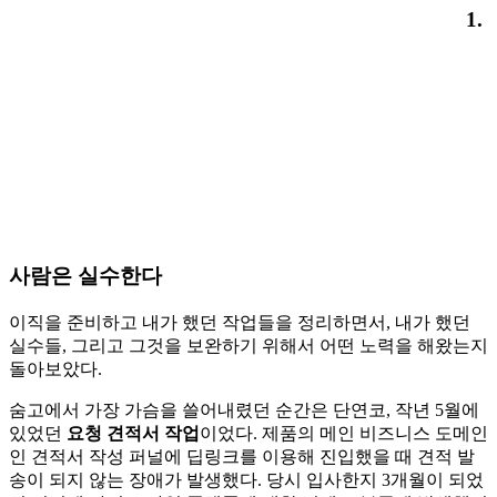
1.
사람은 실수한다
이직을 준비하고 내가 했던 작업들을 정리하면서, 내가 했던
실수들, 그리고 그것을 보완하기 위해서 어떤 노력을 해왔는지
돌아보았다.
숨고에서 가장 가슴을 쓸어내렸던 순간은 단연코, 작년 5월에
있었던
요청 견적서 작업
이었다. 제품의 메인 비즈니스 도메인
인 견적서 작성 퍼널에 딥링크를 이용해 진입했을 때 견적 발
송이 되지 않는 장애가 발생했다. 당시 입사한지 3개월이 되었