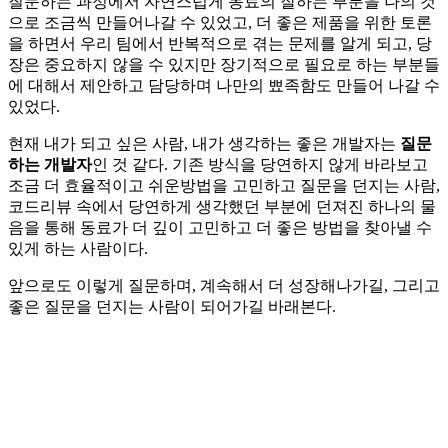
질문하는 과정에서 자연스럽게 동료의 잘하는 부분을 나의 것
으로 조금씩 만들어나갈 수 있었고, 더 좋은 제품을 위한 토론
을 하면서 우리 팀에서 반복적으로 겪는 문제를 알게 되고, 당
장은 중요하지 않을 수 있지만 장기적으로 필요로 하는 부분들
에 대해서 제안하고 담당하며 나만의 뾰족함도 만들어 나갈 수
있었다.
현재 내가 되고 싶은 사람, 내가 생각하는 좋은 개발자는
질문
하는 개발자
인 것 같다. 기존 방식을 당연하지 않게 바라보고
조금 더 효율적이고 쉬운방법을 고민하고 질문을 던지는 사람,
코드리뷰 속에서 당연하게 생각했던 부분에 던져진 하나의 물
음을 통해 동료가 더 깊이 고민하고 더 좋은 방법을 찾아낼 수
있게 하는 사람이다.
앞으로도 이렇게 질문하며, 계속해서 더 성장해나가길, 그리고
좋은 질문을 던지는 사람이 되어가길 바래본다.