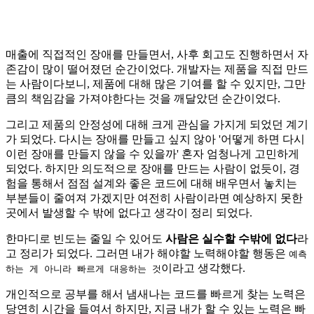
매출에 직접적인 장애를 만들면서, 사후 회고도 진행하면서 자
존감이 많이 떨어졌던 순간이었다. 개발자는 제품을 직접 만드
는 사람이다보니, 제품에 대해 많은 기여를 할 수 있지만, 그만
큼의 책임감을 가져야한다는 것을 깨달았던 순간이었다.
그리고 제품의 안정성에 대해 크게 관심을 가지게 되었던 계기
가 되었다. 다시는 장애를 만들고 싶지 않아 '어떻게 하면 다시
이런 장애를 만들지 않을 수 있을까' 혼자 엄청나게 고민하게
되었다. 하지만 의도적으로 장애를 만드는 사람이 없듯이, 경
험을 통해서 점점 설계와 좋은 코드에 대해 배우면서 놓치는
부분들이 줄여져 가겠지만 여전히 사람이라면 예상하지 못한
곳에서 발생할 수 밖에 없다고 생각이 정리 되었다.
한마디로 빈도는 줄일 수 있어도
사람은 실수할 수밖에 없다
라
고 정리가 되었다. 그러면 내가 해야할 노력해야할 행동은
예측
이라고 생각했다.
하는 게 아니라 빠르게 대응하는 것
개인적으로 공부를 해서 냄새나는 코드를 빠르게 찾는 노력은
당연히 시간을 들여서 하지만, 지금 내가 할 수 있는 노력은 빠