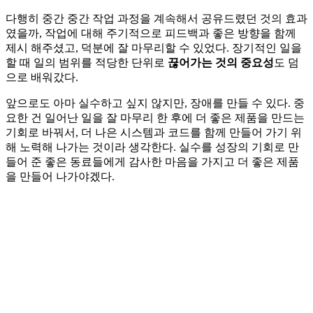
다행히 중간 중간 작업 과정을 계속해서 공유드렸던 것의 효과
였을까, 작업에 대해 주기적으로 피드백과 좋은 방향을 함께
제시 해주셨고, 덕분에 잘 마무리할 수 있었다. 장기적인 일을
할 때 일의 범위를 적당한 단위로
끊어가는 것의 중요성
도 덤
으로 배워갔다.
앞으로도 아마 실수하고 싶지 않지만, 장애를 만들 수 있다. 중
요한 건 일어난 일을 잘 마무리 한 후에 더 좋은 제품을 만드는
기회로 바꿔서, 더 나은 시스템과 코드를 함께 만들어 가기 위
해 노력해 나가는 것이라 생각한다. 실수를 성장의 기회로 만
들어 준 좋은 동료들에게 감사한 마음을 가지고 더 좋은 제품
을 만들어 나가야겠다.