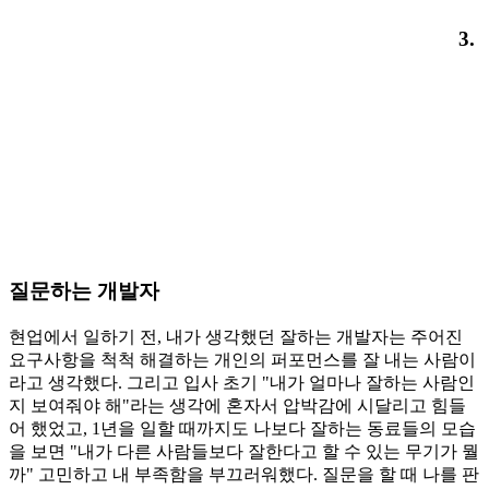
3.
질문하는 개발자
현업에서 일하기 전, 내가 생각했던 잘하는 개발자는 주어진
요구사항을 척척 해결하는 개인의 퍼포먼스를 잘 내는 사람이
라고 생각했다. 그리고 입사 초기 "내가 얼마나 잘하는 사람인
지 보여줘야 해"라는 생각에 혼자서 압박감에 시달리고 힘들
어 했었고, 1년을 일할 때까지도 나보다 잘하는 동료들의 모습
을 보면 "내가 다른 사람들보다 잘한다고 할 수 있는 무기가 뭘
까" 고민하고 내 부족함을 부끄러워했다. 질문을 할 때 나를 판