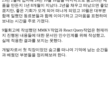
23년 2월에 입사해 24년 10월 18일을 마지막으로 숨고라는 제
품을 만든지 1년 8개월이 지났다. 2년을 채우고 떠났으면 좋았
겠지만, 좋은 기회가 오게 되어 떠나게 되었고 10월은 대부분
함께 일했던 동료분들과 함께 이야기하고 고마움을 표현하며
보내는 시간을 주로 가졌다.
9월회고에 작성했던 MMKV작업과 React Query작업은 현재까
지 진행된 내용들에 대한 문서만 인수인계를 위해 작성했고,
실제 적용한 결과를 보지는 못했다.
개발자로서 첫 직장이었던 숨고를 떠나며 기억에 남는 순간들
과 배웠던 부분들을 정리해보려 한다.