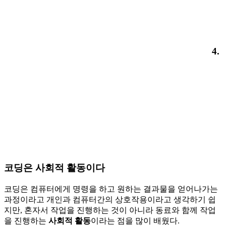
4.
코딩은 사회적 활동이다
코딩은 컴퓨터에게 명령을 하고 원하는 결과물을 얻어나가는
과정이라고 개인과 컴퓨터간의 상호작용이라고 생각하기 쉽
지만, 혼자서 작업을 진행하는 것이 아니라 동료와 함께 작업
을 진행하는
사회적 활동
이라는 점을 많이 배웠다.