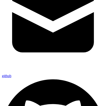
github