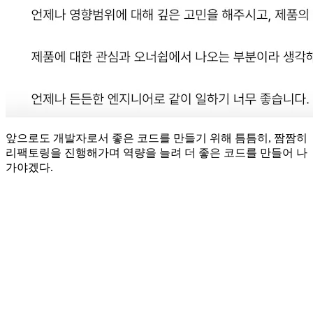
앞으로도 개발자로서 좋은 코드를 만들기 위해 틈틈히, 짬짬히
리팩토링을 진행해가며 역량을 늘려 더 좋은 코드를 만들어 나
가야겠다.