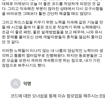
대체로 어제보다 오늘 더 좋은 코드를 작성하게 되었던 것 같
다. 그리고 익숙해진 부분이 많아진 상태에서 다시 요구사항들
을 바라보면 그때보다 훨씬 간단히 해결할 때도 많았다.
그리고 하드스킬을 키우기 위한 노력을 지속해 같은 기능을 만
들 때 시간을 줄여 더 좋은 코드로 작성하기 위해 노력해왔다.
조금 더 좋은 패턴, 좋은 설계방법들을 보고 배우며, 나와 유사
한 문제를 풀어오신 선배 개발자분들의 흔적을 열심히 쫓아갔
던 것 같다.
이러한 노력들이 티나지 않는 내 나름의 양심적인 노력이라 생
각하고 틈틈히 챕터업무로 진행해왔다. 하지만 동료분들은 그
런 모습을 보면서 격려와 계속했으면 하는 점으로, 내가 가진
장점으로 봐주시기도 했다.