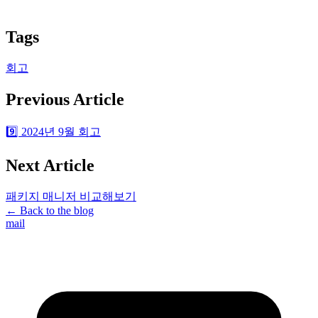
Tags
회고
Previous Article
9️⃣ 2024년 9월 회고
Next Article
패키지 매니저 비교해보기
← Back to the blog
mail