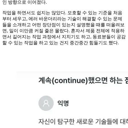
인 방향으로 이어졌다.
작업을 하면서도 쉽지는 않았다. 모호할 수 있는 기준을 처음
부터 세우고, 에러 바운더리라는 기술이 해결할 수 있는 문제
들을 소개하고 어떤 장단점이 있는지 설명했을 때를 떠올려보
면, 일이 이만큼 커질 줄은 몰랐다. 혼자서 제품 전체에 적용하
면서 길어지는 작업 과정에서 지치기도 하고, 동료분들이 공감
할 수 있는 작업을 하고 있는 건지 중간중간 힘들기도 했다.