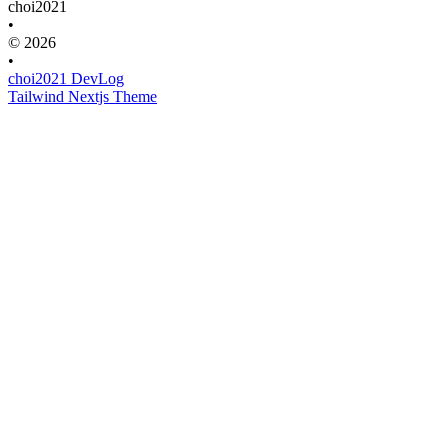
choi2021
•
© 2026
•
choi2021 DevLog
Tailwind Nextjs Theme