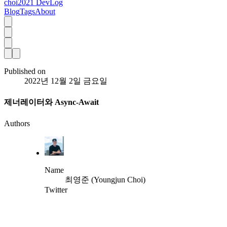
choi2021 DevLog
Blog
Tags
About
Published on
2022년 12월 2일 금요일
제너레이터와 Async-Await
Authors
Name
최영준 (Youngjun Choi)
Twitter