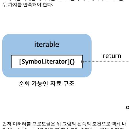
두 가지를 만족해야 한다.
먼저 이터러블 프로토콜은 위 그림의 왼쪽의 조건으로 객체 내