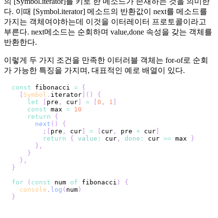
의 [Symbol.iterator]를 키로 한 메소드가 존재하는 것을 의미한
다. 이때 [Symbol.iterator] 메소드의 반환값이 next를 메소드를
가지는 객체여야하는데 이것을 이터레이터 프로토콜이라고
부른다. next메소드는 순회하며 value,done 속성을 갖는 객체를
반환한다.
이렇게 두 가지 조건을 만족한 이터러블 객체는 for-of로 순회
가 가능한 특징을 가지며, 대표적인 예로 배열이 있다.
const
 fibonacci 
=
{
[
Symbol
.
iterator
]
(
)
{
let
[
pre
,
 cur
]
=
[
0
,
1
]
const
 max 
=
10
return
{
next
(
)
{
;
[
pre
,
 cur
]
=
[
cur
,
 pre 
+
 cur
]
return
{
value
:
 cur
,
done
:
 cur 
>=
 max 
}
}
,
}
}
,
}
for
(
const
 num 
of
 fibonacci
)
{
console
.
log
(
num
)
}