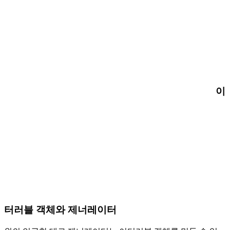
이
터러블 객체와 제너레이터