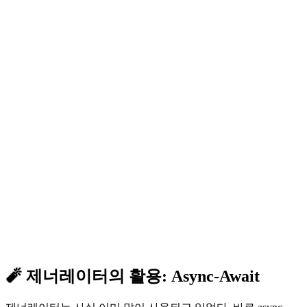
🧨 제너레이터의 활용: Async-Await