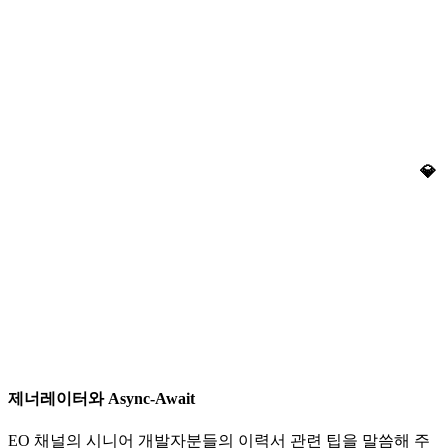
💎
제너레이터와 Async-Await
EO 채널의 시니어 개발자분들의 이력서 관련 팁을 말씀해 주