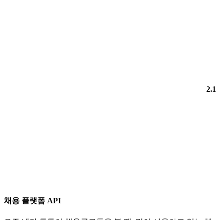
2.1
채용 플랫폼 API