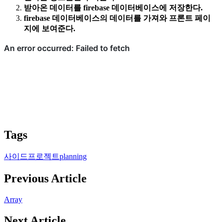
받아온 데이터를 firebase 데이터베이스에 저장한다.
firebase 데이터베이스의 데이터를 가져와 프론트 페이
지에 보여준다.
Tags
사이드프로젝트
planning
Previous Article
Array
Next Article