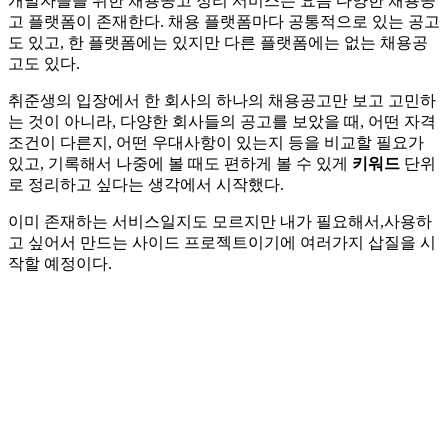
개발자들을 위한 채용공고 정리 서비스는 요즘 다양한 채용공
고 플랫폼이 존재한다. 채용 플랫폼마다 공통적으로 있는 공고
도 있고, 한 플랫폼에는 있지만 다른 플랫폼에는 없는 채용공
고도 있다.
취준생의 입장에서 한 회사의 하나의 채용공고만 보고 고민하
는 것이 아니라, 다양한 회사들의 공고를 보았을 때, 어떤 자격
조건이 다른지, 어떤 우대사항이 있는지 등을 비교할 필요가
있고, 기록해서 나중에 볼 때도 편하게 볼 수 있게
키워드
단위
로 정리하고 싶다는 생각에서 시작했다.
이미 존재하는 서비스일지도 모르지만 내가 필요해서,사용하
고 싶어서 만드는 사이드 프로젝트이기에 여러가지 삽질을 시
작할 예정이다.