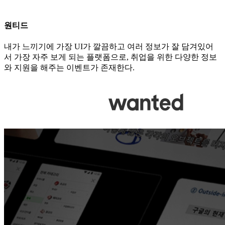
원티드
내가 느끼기에 가장 UI가 깔끔하고 여러 정보가 잘 담겨있어
서 가장 자주 보게 되는 플랫폼으로, 취업을 위한 다양한 정보
와 지원을 해주는 이벤트가 존재한다.