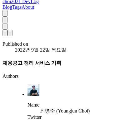
choi2021 DevLog
Blog
Tags
About
Published on
2022년 9월 22일 목요일
채용공고 정리 서비스 기획
Authors
Name
최영준 (Youngjun Choi)
Twitter