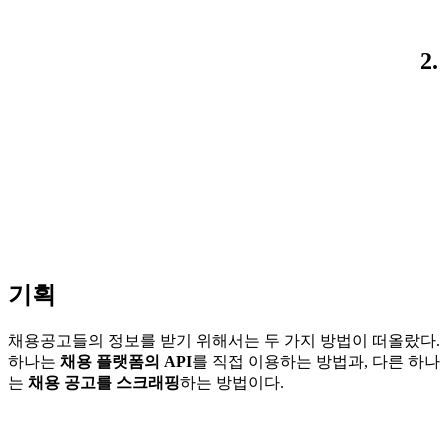
2.
기획
채용공고들의 정보를 받기 위해서는 두 가지 방법이 떠올랐다.
하나는
채용 플랫폼의 API
를 직접 이용하는 방법과, 다른 하나
는
채용 공고를 스크래핑
하는 방법이다.