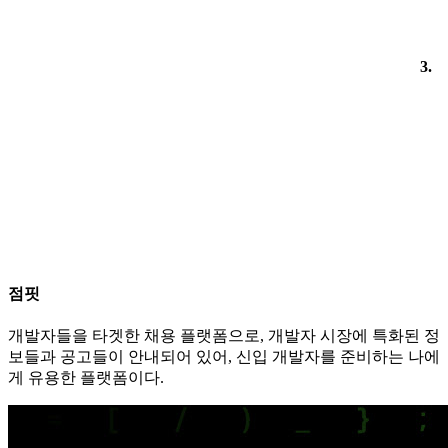
3.
점핏
개발자들을 타겟한 채용 플랫폼으로, 개발자 시장에 특화된 정
보들과 공고들이 안내되어 있어, 신입 개발자를 준비하는 나에
게 유용한 플랫폼이다.