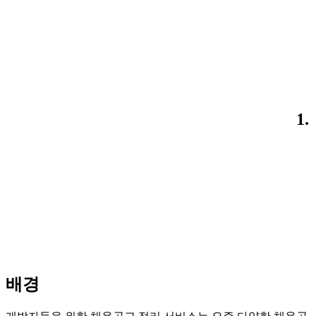
1.
배경