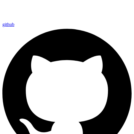
github