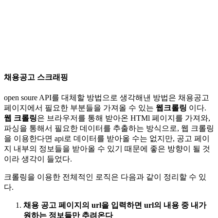
채용공고 스크래핑
open soure API를 대체할 방법으로 생각해낸 방법은 채용공고
페이지에서 필요한 부분들을 가져올 수 있는
웹크롤링
이다.
웹 크롤링
은 브라우저를 통해 받아온 HTMl 페이지를 가져와,
파싱을 통해서 필요한 데이터를 추출하는 방식으로, 웹 크롤링
을 이용한다면 api로 데이터를 받아올 수는 없지만, 공고 페이
지 내부의 정보들을 받아올 수 있기 때문에 좋은 방향이 될 것
이라 생각이 들었다.
크롤링을 이용한 전체적인 로직은 다음과 같이 정리할 수 있
다.
채용 공고 페이지의 url을 입력하면 url의 내용 중 내가
원하는 정보들만 추려온다