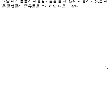
요즘 내가 틈틈히 채용공고들을 볼 때, 많이 사용하고 있는 채
용 플랫폼의 종류들을 정리하면 다음과 같다.
1.