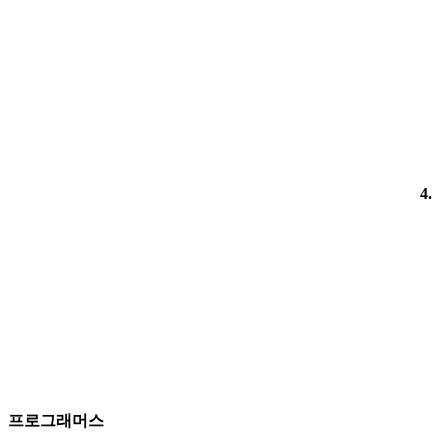
4.
프로그래머스