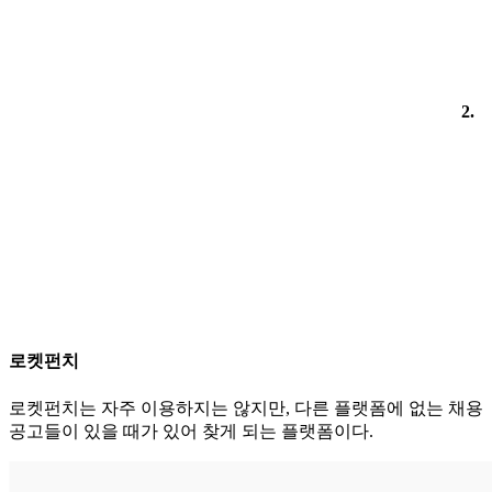
2.
로켓펀치
로켓펀치는 자주 이용하지는 않지만, 다른 플랫폼에 없는 채용
공고들이 있을 때가 있어 찾게 되는 플랫폼이다.