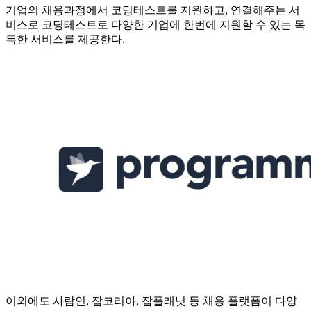
기업의 채용과정에서 코딩테스트를 지원하고, 연결해주는 서
비스로 코딩테스트로 다양한 기업에 한번에 지원할 수 있는 독
특한 서비스를 제공한다.
이외에도 사람인, 잡코리아, 잡플래닛 등 채용 플랫폼이 다양