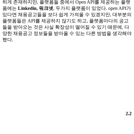
하게 존재하지만, 플랫폼들 중에서 Open API를 제공하는 플랫
폼에는
Linkedin, 워크넷
, 두가지 플랫폼이 있었다. open API가
있다면 채용공고들을 보다 쉽게 가져올 수 있겠지만, 대부분의
플랫폼들은 API를 제공하지 않기도 하고, 플랫폼마다의 공고
들을 받아오는 것은 사실 확장성이 떨어질 수 있기 때문에, 다
양한 채용공고 정보들을 받아올 수 있는 다른 방법을 생각해야
했다.
2.2