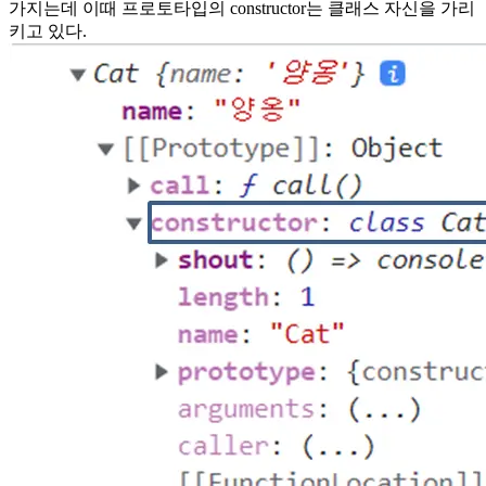
가지는데 이때 프로토타입의 constructor는 클래스 자신을 가리
키고 있다.