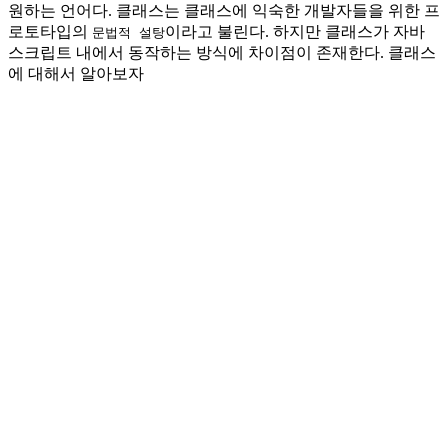
원하는 언어다. 클래스는 클래스에 익숙한 개발자들을 위한 프
로토타입의
이라고 불린다. 하지만 클래스가 자바
문법적 설탕
스크립트 내에서 동작하는 방식에 차이점이 존재한다. 클래스
에 대해서 알아보자