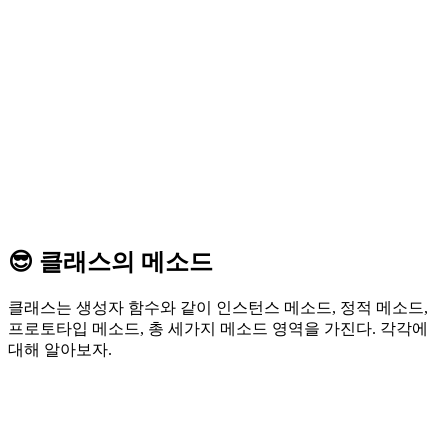
😎 클래스의 메소드
클래스는 생성자 함수와 같이 인스턴스 메소드, 정적 메소드,
프로토타입 메소드, 총 세가지 메소드 영역을 가진다. 각각에
대해 알아보자.