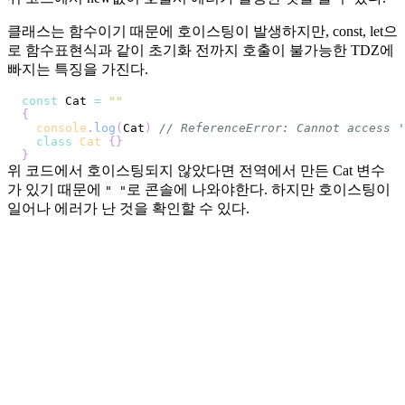
클래스는 함수이기 때문에 호이스팅이 발생하지만, const, let으
로 함수표현식과 같이 초기화 전까지 호출이 불가능한 TDZ에
빠지는 특징을 가진다.
const
Cat
=
""
{
console
.
log
(
Cat
)
// ReferenceError: Cannot access '
class
Cat
{
}
}
위 코드에서 호이스팅되지 않았다면 전역에서 만든 Cat 변수
가 있기 때문에
로 콘솔에 나와야한다. 하지만 호이스팅이
" "
일어나 에러가 난 것을 확인할 수 있다.