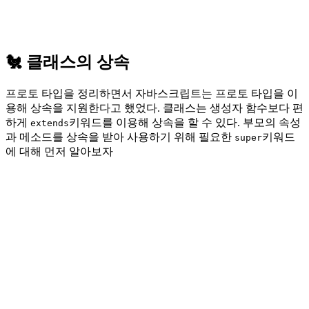
🐔 클래스의 상속
프로토 타입을 정리하면서 자바스크립트는 프로토 타입을 이
용해 상속을 지원한다고 했었다. 클래스는 생성자 함수보다 편
하게
키워드를 이용해 상속을 할 수 있다. 부모의 속성
extends
과 메소드를 상속을 받아 사용하기 위해 필요한
키워드
super
에 대해 먼저 알아보자