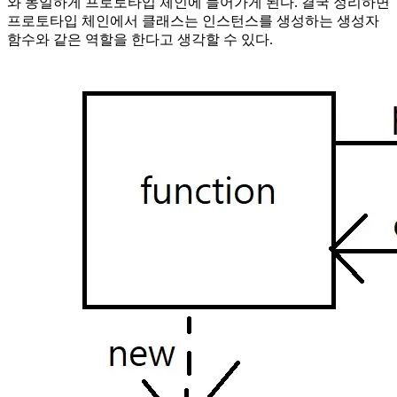
와 동일하게 프로토타입 체인에 들어가게 된다. 결국 정리하면
프로토타입 체인에서 클래스는 인스턴스를 생성하는 생성자
함수와 같은 역할을 한다고 생각할 수 있다.