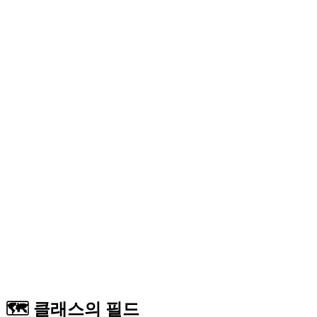
🗺 클래스의 필드