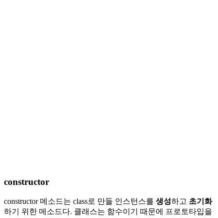
constructor
constructor 메소드는 class로 만들 인스턴스를
생성
하고
초기화
하기 위한 메소드다. 클래스는 함수이기 때문에 프로토타입을