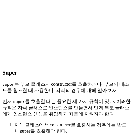
Super
는 부모 클래스의 constructor를 호출하거나, 부모의 메소
super
드를 참조할 때 사용한다. 각각의 경우에 대해 알아보자.
먼저
를 호출할 때는 중요한 세 가지 규칙이 있다. 이러한
super
규칙은 자식 클래스로 인스턴스를 만들면서 먼저 부모 클래스
에게 인스턴스 생성을 위임하기 때문에 지켜져야 한다.
자식 클래스에서 constructor를 호출하는 경우에는 반드
시 super를 호출해야 한다.