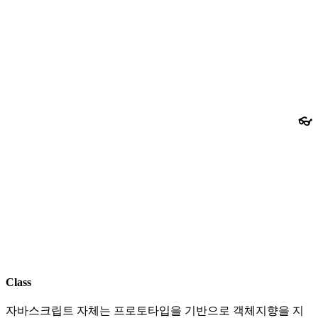
👓
Class
자바스크립트 자체는 프로토타입을 기반으로 객체지향을 지