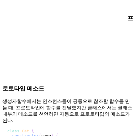
프
로토타입 메소드
생성자함수에서는 인스턴스들이 공통으로 참조할 함수를 만
들 때, 프로토타입에 함수를 전달했지만 클래스에서는 클래스
내부의 메소드를 선언하면 자동으로 프로토타입의 메소드가
된다.
class
Cat
{
constructor
(
name
)
{